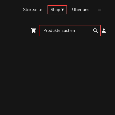
Startseite
Shop
Über uns