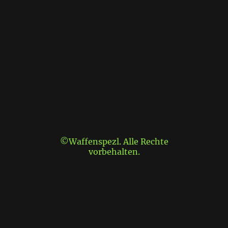
©Waffenspezl. Alle Rechte
vorbehalten.