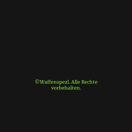
©Waffenspezl. Alle Rechte
vorbehalten.