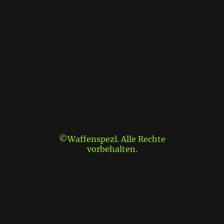
©Waffenspezl. Alle Rechte
vorbehalten.