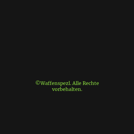
©Waffenspezl. Alle Rechte
vorbehalten.