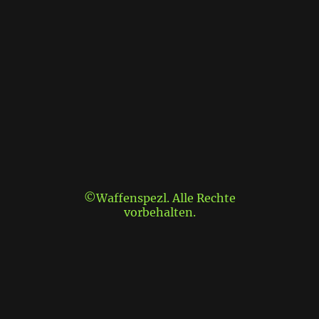
©Waffenspezl. Alle Rechte
vorbehalten.