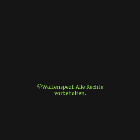
©Waffenspezl. Alle Rechte
vorbehalten.