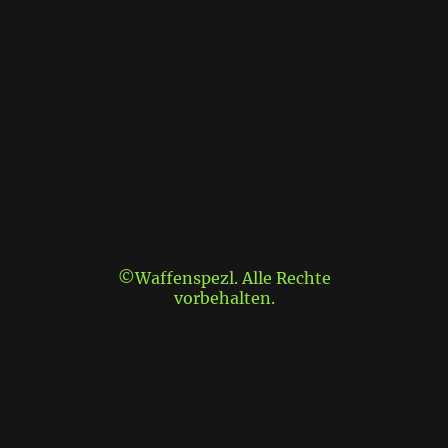
©Waffenspezl. Alle Rechte
vorbehalten.