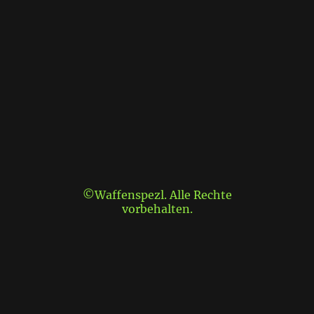
©Waffenspezl. Alle Rechte
vorbehalten.