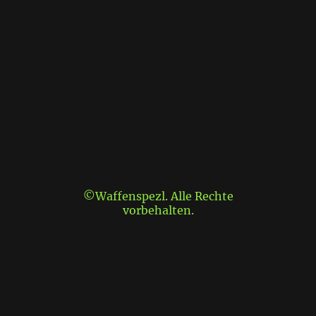
©Waffenspezl. Alle Rechte
vorbehalten.