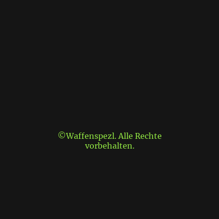
©Waffenspezl. Alle Rechte
vorbehalten.