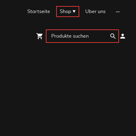
Startseite
Shop
Über uns