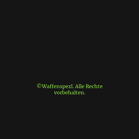
©Waffenspezl. Alle Rechte
vorbehalten.