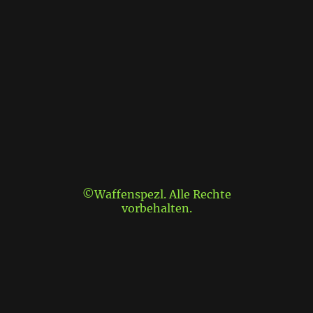
©Waffenspezl. Alle Rechte
vorbehalten.