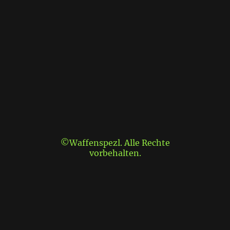
©Waffenspezl. Alle Rechte
vorbehalten.