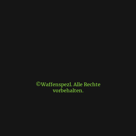
©Waffenspezl. Alle Rechte
vorbehalten.