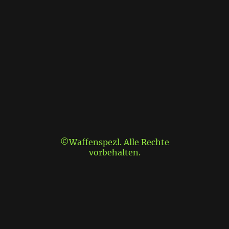
©Waffenspezl. Alle Rechte
vorbehalten.