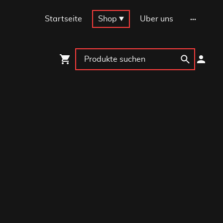
Startseite
Shop
Über uns