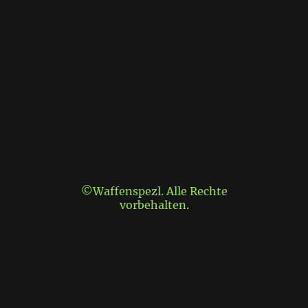
©Waffenspezl. Alle Rechte
vorbehalten.