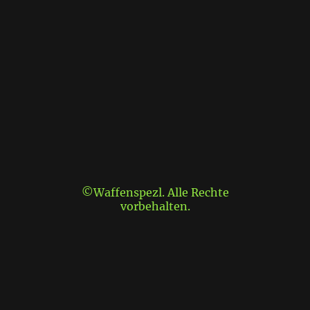
©Waffenspezl. Alle Rechte
vorbehalten.