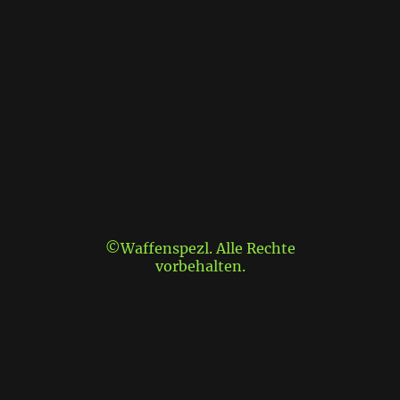
©Waffenspezl. Alle Rechte
vorbehalten.