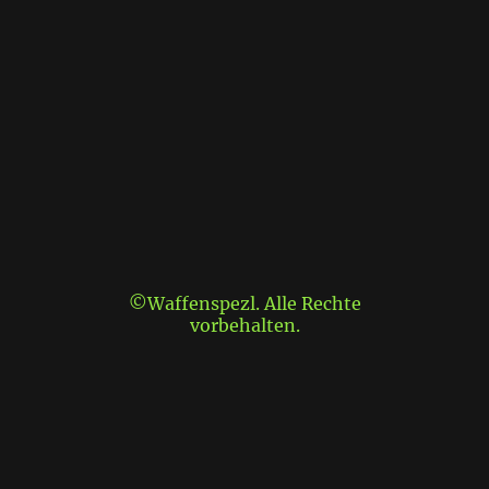
©Waffenspezl. Alle Rechte
vorbehalten.