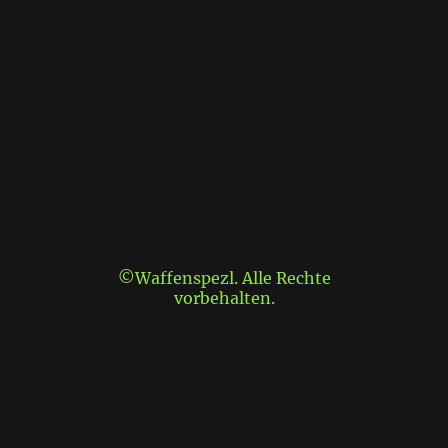
©Waffenspezl. Alle Rechte
vorbehalten.