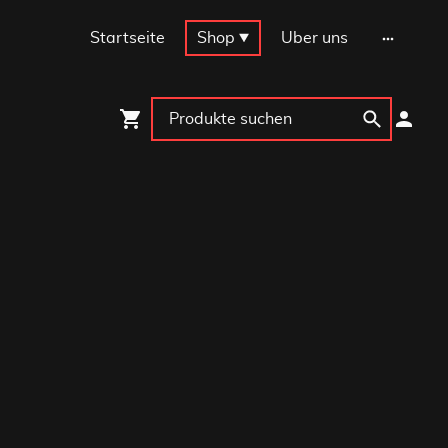
Startseite
Shop
Über uns