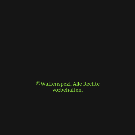
©Waffenspezl. Alle Rechte
vorbehalten.